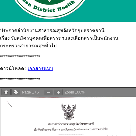
ประกาศสำนักงานสาธารณสุขจังหวัดอุบลราชธานี
เรื่อง รับสมัครบุคคลเพื่อสรรหาและเลือกสรรเป็นพนักงาน
กระทรวงสาธารณสุขทั่วไป
**********************
ดาวน์โหลด :
เอกสารแนบ
**********************
Page
1
/
6
Zoom
100%