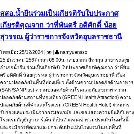
สสอ.น้ำยืนร่วมเป็นเกียรติรับใบประกาศ
เกียรติคุณจาก ว่าที่พันตรี อดิศักดิ์ น้อย
สุวรรณ ผู้ว่าราชการจังหวัดอุบลราชธานี
โพสเมื่อ: 25/12/2024 |
|
namyuensso
25 ธันวาคม 2567 เวลา 08.00น. นายสากล สีทากุล สาธารณสุข
อำเภอน้ำยืน ร่วมเป็นเกียรติรับใบประกาศเกียรติคุณจาก ว่าที่พัน
ตรี อดิศักดิ์ น้อยสุวรรณ ผู้ว่าราชการจังหวัดอุบลราชธานี เรื่อง
ความปลอดภัยในพื้นที่ท่องเที่ยว ทั้งด้านความปลอดภัยด้านอาหาร
(SAN/SANPlus) ความปลอดภัยด้านโรคและภัยสุขภาพ ความ
ปลอดภัยด้านสถานที่ท่องเที่ยว (GREEN Health Attraction) ความ
ปลอดภัยด้านที่พักและโรงแรม (GREEN Health Hotel) ผ่านการ
รับรองและประเมินจากกรมอนามัย และขอแสดงความยินดีกับทาง
โรงแรมกัญธิญา การ์เด้น ที่เป็นตัวแทนเข้าร่วมประเมินในครั้งนี้
และจะมีการพัฒนาและยกระดับประเมินโรงแรมในเขตพื้นที่