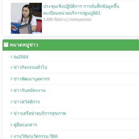
ประชุมเชิงปฏิบัติการ การบันทึกข้อมูลขึ้น
ทะเบียนหน่วยบริการปฐมภูมิ61
2,488 เปิดอ่าน | namyuensso
หมวดหมู่ข่าว
ita2564
ข่าวกิจกรรมทั่วไป
ข่าวพัฒนาบุคลากร
ข่าวรับสมัครงาน
ข่าวสวัสดิการ
ข่าวเครือข่ายบริการสุขภาพ
คู่มือ/เอกสาร
งานวิจัย/นวัตกรรม ปี66