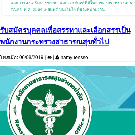
และการส่งเสริมการขายยาและเวชภัณฑ์ที่มิใช่ยาของกระทรวงสาธา
รณสุข พ.ศ. 2564 เผยแพร่ บนเว็บไซต์ของหน่วยงาน
รับสมัครบุคคลเพื่อสรรหาและเลือกสรรเป็น
พนักงานกระทรวงสาธารณสุขทั่วไป
โพสเมื่อ: 06/08/2019 |
|
namyuensso