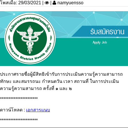
โพสเมื่อ: 29/03/2021 |
|
namyuensso
ประกาศรายชื่อผู้มีสิทธิเข้ารับการประเมินความรู้ความสามารถ
ทักษะ และสมรรถนะ กำหนดวัน เวลา สถานที่ ในการประเมิน
ความรู้ความสามารถ ครั้งที่ ๑ และ ๒
**********************
ดาวน์โหลด :
เอกสารแนบ
**********************