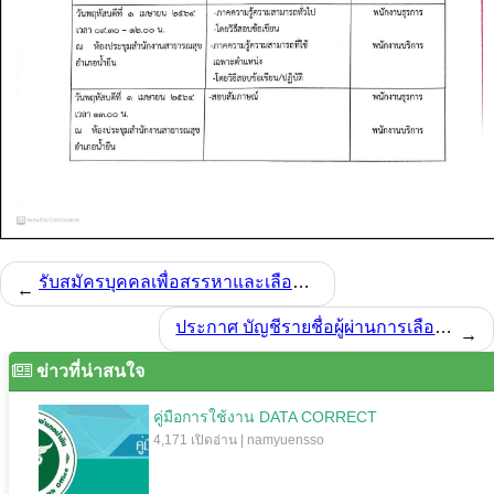
รับสมัครบุคคลเพื่อสรรหาและเลือกสรรเป็นพนักงานกระทรวงสาธารณสุขทั่วไป
←
ประกาศ บัญชีรายชื่อผู้ผ่านการเลือกสรรเพื่อจัดจ้างเป็นพนักงานกระทรวงสาธารณสุขทั่วไป
→
ข่าวที่น่าสนใจ
คู่มือการใช้งาน DATA CORRECT
4,171 เปิดอ่าน | namyuensso