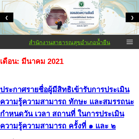
❮
❯
สำนักงานสาธารณสุขอำเภอน้ำยืน
เดือน:
มีนาคม 2021
ประกาศรายชื่อผู้มีสิทธิเข้ารับการประเมิน
ความรู้ความสามารถ ทักษะ และสมรรถนะ
กำหนดวัน เวลา สถานที่ ในการประเมิน
ความรู้ความสามารถ ครั้งที่ ๑ และ ๒