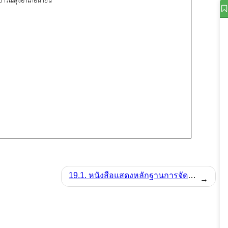
19.1. หนังสือแสดงหลักฐานการจัดการประชุมเพื่อวิเคราะห์ความเสี่ยงเกี่ยวกับผลประโยชน์ทับซ้อนของหน่วยงาน
→