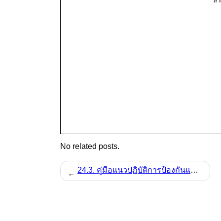
No related posts.
24.3. คู่มือแนวปฏิบัติการป้องกันและแก้ไขปัญหาการล่วงละเมิดหรือคุกคามทางเพศในการทำงานของหน่วยงาน
←