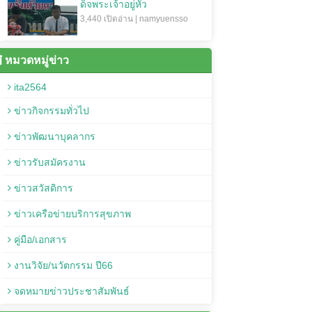
ด็จพระเจ้าอยู่หัว
3,440 เปิดอ่าน | namyuensso
หมวดหมู่ข่าว
ita2564
ข่าวกิจกรรมทั่วไป
ข่าวพัฒนาบุคลากร
ข่าวรับสมัครงาน
ข่าวสวัสดิการ
ข่าวเครือข่ายบริการสุขภาพ
คู่มือ/เอกสาร
งานวิจัย/นวัตกรรม ปี66
จดหมายข่าวประชาสัมพันธ์