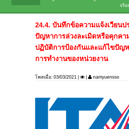
จริ
24.4. บันทึกข้อความแจ้งเวีย
ปัญหาการล่วงละเมิดหรือคุกค
ปฏิบัติการป้องกันและแก้ไขปั
การทำงานของหน่วยงาน
โพสเมื่อ: 03/03/2021 |
|
namyuensso