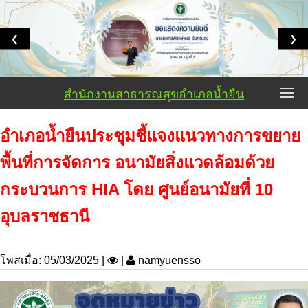
❮
❯
สำนักงานสาธารณสุขอำเภอน้ำยืน
อำเภอน้ำยืนประชุมชี้แจงแนวทางการขยาย
พื้นที่การจัดการ อนามัยสิ่งแวดล้อมด้วย
กระบวนการ HIA โดย ศูนย์อนามัยที่ 10
อุบลราชธานี
โพสเมื่อ: 05/03/2025 |
|
namyuensso