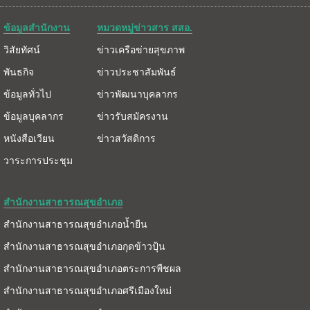
ข้อมูลสำนักงาน
หมวดหมู่ข่าวสาร สสอ.
วิสัยทัศน์
ข่าวเครือข่ายสุขภาพ
พันธกิจ
ข่าวประชาสัมพันธ์
ข้อมูลทั่วไป
ข่าวพัฒนาบุคลากร
ข้อมูลบุคลากร
ข่าวรับสมัครงาน
หนังสือเวียน
ข่าวสวัสดิการ
วาระการประชุม
สำนักงานสาธารณสุขอำเภอ
สำนักงานสาธารณสุขอำเภอน้ำยืน
สำนักงานสาธารณสุขอำเภอกุดข้าวปุ้น
สำนักงานสาธารณสุขอำเภอตระการพืชผล
สำนักงานสาธารณสุขอำเภอศรีเมืองใหม่