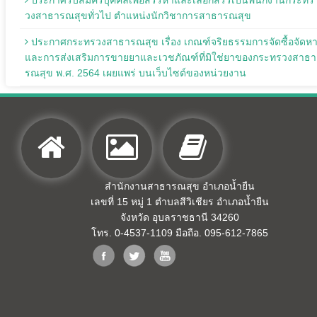
วงสาธารณสุขทั่วไป ตำแหน่งนักวิชาการสาธารณสุข
ประกาศกระทรวงสาธารณสุข เรื่อง เกณฑ์จริยธรรมการจัดซื้อจัดห
และการส่งเสริมการขายยาและเวชภัณฑ์ที่มิใช่ยาของกระทรวงสาธา
รณสุข พ.ศ. 2564 เผยแพร่ บนเว็บไซต์ของหน่วยงาน
สำนักงานสาธารณสุข อำเภอน้ำยืน
เลขที่ 15 หมู่ 1 ตำบลสีวิเชียร อำเภอน้ำยืน
จังหวัด อุบลราชธานี 34260
โทร. 0-4537-1109 มือถือ. 095-612-7865