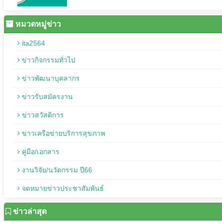
หมวดหมู่ข่าว
ita2564
ข่าวกิจกรรมทั่วไป
ข่าวพัฒนาบุคลากร
ข่าวรับสมัครงาน
ข่าวสวัสดิการ
ข่าวเครือข่ายบริการสุขภาพ
คู่มือ/เอกสาร
งานวิจัย/นวัตกรรม ปี66
จดหมายข่าวประชาสัมพันธ์
ข่าวล่าสุด