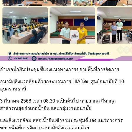
อำเภอน้ำยืนประชุมชี้แจงแนวทางการขยายพื้นที่การจัดการ
อนามัยสิ่งแวดล้อมด้วยกระบวนการ HIA โดย ศูนย์อนามัยที่ 10
อุบลราชธานี
3 มีนาคม 2568 เวลา 08.30 นเป็นต้นไป นายสากล สีหากุล
สาธารณสุขอำเภอน้ำยืน และกลุ่มงานอนามั้ย
และสิ่งแวดล้อม สสอ.น้ำยืนเข้าร่วมประชุมชี้แจง แนวทางการ
ขยายพื้นที่การจัดการอนามั้ยสิ่งแวดล้อมด้วย