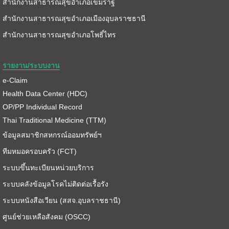
สำนักงานสาธารณสุขอำเภอเขมราฐ
สำนักงานสาธารณสุขอำเภอเมืองอุบลราชธานี
สำนักงานสาธารณสุขอำเภอโพธิ์ไทร
รายงาน/ระบบงาน
e-Claim
Health Data Center (HDC)
OP/PP Individual Record
Thai Traditional Medicine (TTM)
ข้อมูลสมาชิกสหกรณ์ออมทรัพย์ฯ
ทีมหมอครอบครัว (FCT)
ระบบขึ้นทะเบียนหน่วยบริการ
ระบบคลังข้อมูลโรคไม่ติดต่อเรื้อรัง
ระบบหนังสือเวียน (สสจ.อุบลราชธานี)
ศูนย์ช่วยเหลือสังคม (OSCC)