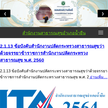
❮
❯
สำนักงานสาธารณสุขอำเภอน้ำยืน
2.1.13 ข้อบังคับสำนักงานปลัดกระทรวงสาธารณสุขว่า
ด้วยจรรยาข้าราชการสำนักงานปลัดกระทรวง
สาธารณสุข พ.ศ. 2560
2.1.13 ข้อบังคับสำนักงานปลัดกระทรวงสาธารณสุขว่าด้วยจรรยา
ข้าราชการสำนักงานปลัดกระทรวงสาธารณสุข พ.ศ. 2
อ่านเพิ่ม…