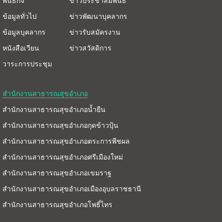
พันธกิจ
ข่าวประชาสัมพันธ์
ข้อมูลทั่วไป
ข่าวพัฒนาบุคลากร
ข้อมูลบุคลากร
ข่าวรับสมัครงาน
หนังสือเวียน
ข่าวสวัสดิการ
วาระการประชุม
สำนักงานสาธารณสุขอำเภอ
สำนักงานสาธารณสุขอำเภอน้ำยืน
สำนักงานสาธารณสุขอำเภอกุดข้าวปุ้น
สำนักงานสาธารณสุขอำเภอตระการพืชผล
สำนักงานสาธารณสุขอำเภอศรีเมืองใหม่
สำนักงานสาธารณสุขอำเภอเขมราฐ
สำนักงานสาธารณสุขอำเภอเมืองอุบลราชธานี
สำนักงานสาธารณสุขอำเภอโพธิ์ไทร