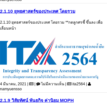
2.1.10 ยุทธศาสตร์ของประเทศ โดยรวม
2.1.10 ยุทธศาสตร์ของประเทศ โดยรวม **กดลูกศรชี้ ขึ้นลง เพื่อ
เลื่อนหน้า
4 มีนาคม, 2021 |
|
ไม่มีความเห็น |
ita2564 |
namyuensso
2.1.9 วิสัยทัศน์ พันธกิจ ค่านิยม MOPH