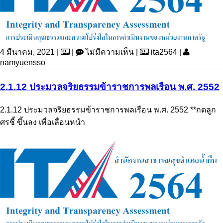
4 มีนาคม, 2021 |
|
ไม่มีความเห็น |
ita2564 |
namyuensso
2.1.12 ประมวลจริยธรรมข้าราชการพลเรือน พ.ศ. 2552
2.1.12 ประมวลจริยธรรมข้าราชการพลเรือน พ.ศ. 2552 **กดลูก
ศรชี้ ขึ้นลง เพื่อเลื่อนหน้า