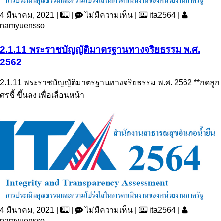
4 มีนาคม, 2021 |
|
ไม่มีความเห็น |
ita2564 |
namyuensso
2.1.11 พระราชบัญญัติมาตรฐานทางจริยธรรม พ.ศ.
2562
2.1.11 พระราชบัญญัติมาตรฐานทางจริยธรรม พ.ศ. 2562 **กดลูก
ศรชี้ ขึ้นลง เพื่อเลื่อนหน้า
4 มีนาคม, 2021 |
|
ไม่มีความเห็น |
ita2564 |
namyuensso