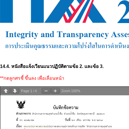
14.4. หนังสือแจ้งเวียนแนวปฏิบัติตามข้อ 2. และข้อ 3.
**กดลูกศรชี้ ขึ้นลง เพื่อเลื่อนหน้า
Page
1
/
4
Zoom
100%