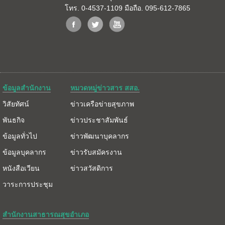
โทร. 0-4537-1109 มือถือ. 095-612-7865
ข้อมูลสำนักงาน
หมวดหมู่ข่าวสาร สสอ.
วิสัยทัศน์
ข่าวเครือข่ายสุขภาพ
พันธกิจ
ข่าวประชาสัมพันธ์
ข้อมูลทั่วไป
ข่าวพัฒนาบุคลากร
ข้อมูลบุคลากร
ข่าวรับสมัครงาน
หนังสือเวียน
ข่าวสวัสดิการ
วาระการประชุม
สำนักงานสาธารณสุขอำเภอ