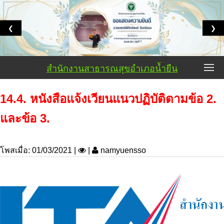
❮
❯
สำนักงานสาธารณสุขอำเภอน้ำยืน
14.4. หนังสือแจ้งเวียนแนวปฏิบัติตามข้อ 2.
และข้อ 3.
โพสเมื่อ: 01/03/2021 |
|
namyuensso