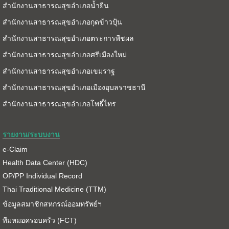
สำนักงานสาธารณสุขอำเภอน้ำยืน
สำนักงานสาธารณสุขอำเภอกุดข้าวปุ้น
สำนักงานสาธารณสุขอำเภอตระการพืชผล
สำนักงานสาธารณสุขอำเภอศรีเมืองใหม่
สำนักงานสาธารณสุขอำเภอเขมราฐ
สำนักงานสาธารณสุขอำเภอเมืองอุบลราชธานี
สำนักงานสาธารณสุขอำเภอโพธิ์ไทร
รายงาน/ระบบงาน
e-Claim
Health Data Center (HDC)
OP/PP Individual Record
Thai Traditional Medicine (TTM)
ข้อมูลสมาชิกสหกรณ์ออมทรัพย์ฯ
ทีมหมอครอบครัว (FCT)