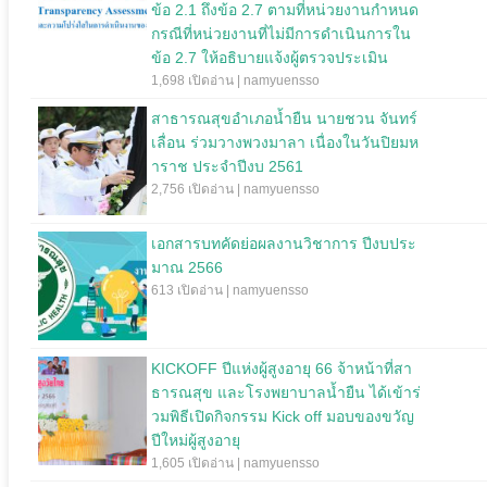
ข้อ 2.1 ถึงข้อ 2.7 ตามที่หน่วยงานกำหนด
กรณีที่หน่วยงานที่ไม่มีการดำเนินการใน
ข้อ 2.7 ให้อธิบายแจ้งผู้ตรวจประเมิน
1,698 เปิดอ่าน | namyuensso
สาธารณสุขอำเภอน้ำยืน นายชวน จันทร์
เลื่อน ร่วมวางพวงมาลา เนื่องในวันปิยมห
าราช ประจำปีงบ 2561
2,756 เปิดอ่าน | namyuensso
เอกสารบทคัดย่อผลงานวิชาการ ปีงบประ
มาณ 2566
613 เปิดอ่าน | namyuensso
KICKOFF ปีแห่งผู้สูงอายุ 66 จ้าหน้าที่สา
ธารณสุข และโรงพยาบาลน้ำยืน ได้เข้าร่
วมพิธีเปิดกิจกรรม Kick off มอบของขวัญ
ปีใหม่ผู้สูงอายุ
1,605 เปิดอ่าน | namyuensso