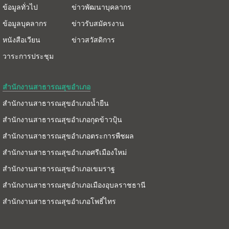
ข้อมูลทั่วไป
ข่าวพัฒนาบุคลากร
ข้อมูลบุคลากร
ข่าวรับสมัครงาน
หนังสือเวียน
ข่าวสวัสดิการ
วาระการประชุม
สำนักงานสาธารณสุขอำเภอ
สำนักงานสาธารณสุขอำเภอน้ำยืน
สำนักงานสาธารณสุขอำเภอกุดข้าวปุ้น
สำนักงานสาธารณสุขอำเภอตระการพืชผล
สำนักงานสาธารณสุขอำเภอศรีเมืองใหม่
สำนักงานสาธารณสุขอำเภอเขมราฐ
สำนักงานสาธารณสุขอำเภอเมืองอุบลราชธานี
สำนักงานสาธารณสุขอำเภอโพธิ์ไทร