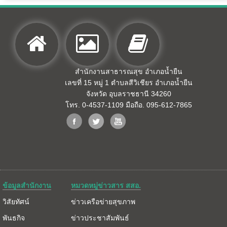
สำนักงานสาธารณสุข อำเภอน้ำยืน
เลขที่ 15 หมู่ 1 ตำบลสีวิเชียร อำเภอน้ำยืน
จังหวัด อุบลราชธานี 34260
โทร. 0-4537-1109 มือถือ. 095-612-7865
ข้อมูลสำนักงาน
หมวดหมู่ข่าวสาร สสอ.
วิสัยทัศน์
ข่าวเครือข่ายสุขภาพ
พันธกิจ
ข่าวประชาสัมพันธ์