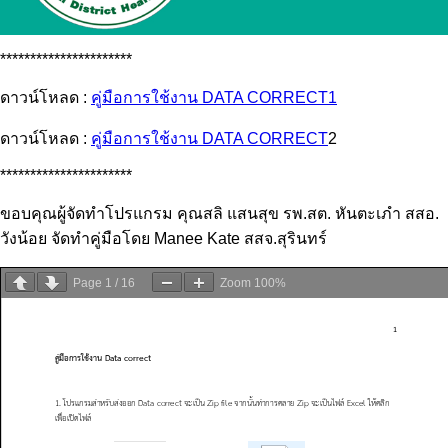
**********************
ดาวน์โหลด :
คู่มือการใช้งาน DATA CORRECT1
ดาวน์โหลด :
คู่มือการใช้งาน DATA CORRECT
2
**********************
ขอบคุณผู้จัดทำโปรแกรม คุณสลิ แสนสุข รพ.สต. หันตะเภำ สสอ.
วังน้อย จัดทำคู่มือโดย Manee Kate สสจ.สุรินทร์
Page
1
/
16
Zoom
100%