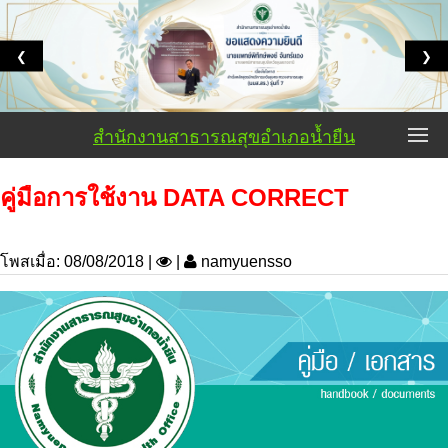
❮
❯
สำนักงานสาธารณสุขอำเภอน้ำยืน
คู่มือการใช้งาน DATA CORRECT
โพสเมื่อ: 08/08/2018 |
|
namyuensso