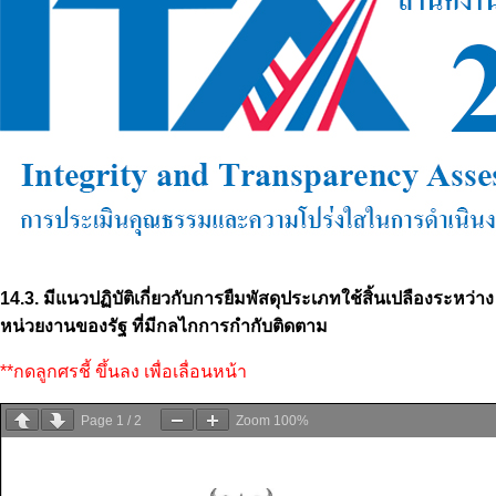
14.3. มีแนวปฏิบัติเกี่ยวกับการยืมพัสดุประเภทใช้สิ้นเปลืองระหว่าง
หน่วยงานของรัฐ ที่มีกลไกการกำกับติดตาม
**กดลูกศรชี้ ขึ้นลง เพื่อเลื่อนหน้า
Page
1
/
2
Zoom
100%