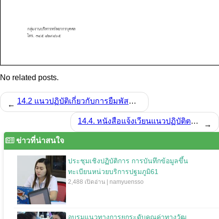
No related posts.
14.2 แนวปฏิบัติเกี่ยวกับการยืมพัสดุประเภทใช้คงรูประหว่างหน่วยงานของรัฐ ยืมใช้ภายในสถานที่ของหน่วยงานของรัฐเดียวกัน และการยืมไปใช้นอกสถานที่ของหน่วยงานของรัฐ มีผังกระบวนการยืมพัสดุประเภทคงรูปของเจ้าหน้าที่รัฐของหน่วยงาน ที่มีกลไกการกำกับติดตาม
←
14.4. หนังสือแจ้งเวียนแนวปฏิบัติตามข้อ 2. และข้อ 3.
→
ข่าวที่น่าสนใจ
ประชุมเชิงปฏิบัติการ การบันทึกข้อมูลขึ้น
ทะเบียนหน่วยบริการปฐมภูมิ61
2,488 เปิดอ่าน | namyuensso
อบรมแนวทางการยกระดับคุณค่าทางวัฒ