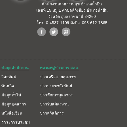
สำนักงานสาธารณสุข อำเภอน้ำยืน
เลขที่ 15 หมู่ 1 ตำบลสีวิเชียร อำเภอน้ำยืน
จังหวัด อุบลราชธานี 34260
โทร. 0-4537-1109 มือถือ. 095-612-7865
ข้อมูลสำนักงาน
หมวดหมู่ข่าวสาร สสอ.
วิสัยทัศน์
ข่าวเครือข่ายสุขภาพ
พันธกิจ
ข่าวประชาสัมพันธ์
ข้อมูลทั่วไป
ข่าวพัฒนาบุคลากร
ข้อมูลบุคลากร
ข่าวรับสมัครงาน
หนังสือเวียน
ข่าวสวัสดิการ
วาระการประชุม