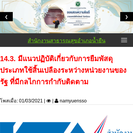
❮
❯
สำนักงานสาธารณสุขอำเภอน้ำยืน
14.3. มีแนวปฏิบัติเกี่ยวกับการยืมพัสดุ
ประเภทใช้สิ้นเปลืองระหว่างหน่วยงานของ
รัฐ ที่มีกลไกการกำกับติดตาม
โพสเมื่อ: 01/03/2021 |
|
namyuensso