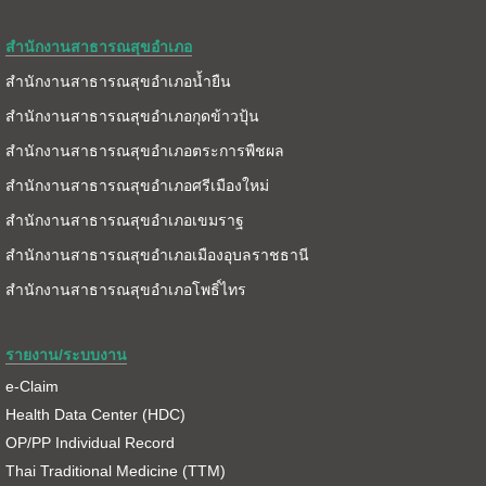
สำนักงานสาธารณสุขอำเภอ
สำนักงานสาธารณสุขอำเภอน้ำยืน
สำนักงานสาธารณสุขอำเภอกุดข้าวปุ้น
สำนักงานสาธารณสุขอำเภอตระการพืชผล
สำนักงานสาธารณสุขอำเภอศรีเมืองใหม่
สำนักงานสาธารณสุขอำเภอเขมราฐ
สำนักงานสาธารณสุขอำเภอเมืองอุบลราชธานี
สำนักงานสาธารณสุขอำเภอโพธิ์ไทร
รายงาน/ระบบงาน
e-Claim
Health Data Center (HDC)
OP/PP Individual Record
Thai Traditional Medicine (TTM)