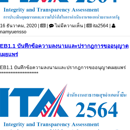
16 ธันวาคม, 2020 |
|
ไม่มีความเห็น |
ita2564 |
namyuensso
EB1.1 บันทึกข้อความลงนามและปรากฎการขออนุญาต
เผยแพร่
EB1.1 บันทึกข้อความลงนามและปรากฎการขออนุญาตเผยแพร่
**********************