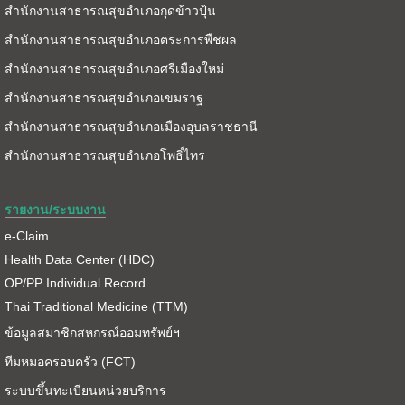
สำนักงานสาธารณสุขอำเภอกุดข้าวปุ้น
สำนักงานสาธารณสุขอำเภอตระการพืชผล
สำนักงานสาธารณสุขอำเภอศรีเมืองใหม่
สำนักงานสาธารณสุขอำเภอเขมราฐ
สำนักงานสาธารณสุขอำเภอเมืองอุบลราชธานี
สำนักงานสาธารณสุขอำเภอโพธิ์ไทร
รายงาน/ระบบงาน
e-Claim
Health Data Center (HDC)
OP/PP Individual Record
Thai Traditional Medicine (TTM)
ข้อมูลสมาชิกสหกรณ์ออมทรัพย์ฯ
ทีมหมอครอบครัว (FCT)
ระบบขึ้นทะเบียนหน่วยบริการ