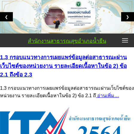
❮
❯
สำนักงานสาธารณสุขอำเภอน้ำยืน
1.3 กรอบแนวทางการเผยแพร่ข้อมูลต่อสาธารณะผ่าน
เว็บไซต์ของหน่วยงาน รายละเอียดเนื้อหาในข้อ 2) ข้อ
2.1 ถึงข้อ 2.3
1.3 กรอบแนวทางการเผยแพร่ข้อมูลต่อสาธารณะผ่านเว็บไซต์ของ
หน่วยงาน รายละเอียดเนื้อหาในข้อ 2) ข้อ 2.1 ถึ
อ่านเพิ่ม…