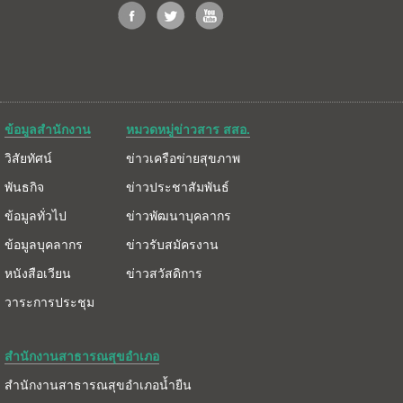
ข้อมูลสำนักงาน
หมวดหมู่ข่าวสาร สสอ.
วิสัยทัศน์
ข่าวเครือข่ายสุขภาพ
พันธกิจ
ข่าวประชาสัมพันธ์
ข้อมูลทั่วไป
ข่าวพัฒนาบุคลากร
ข้อมูลบุคลากร
ข่าวรับสมัครงาน
หนังสือเวียน
ข่าวสวัสดิการ
วาระการประชุม
สำนักงานสาธารณสุขอำเภอ
สำนักงานสาธารณสุขอำเภอน้ำยืน