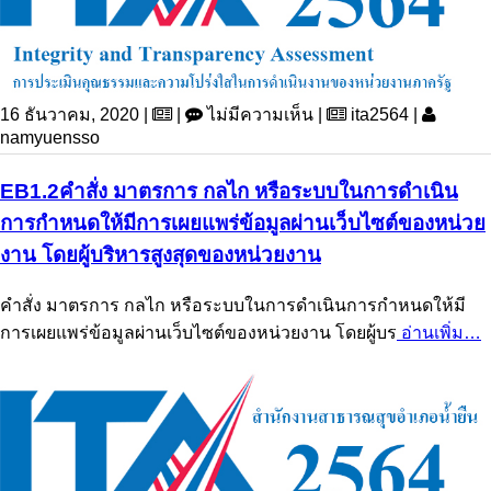
16 ธันวาคม, 2020 |
|
ไม่มีความเห็น |
ita2564 |
namyuensso
EB1.2คำสั่ง มาตรการ กลไก หรือระบบในการดำเนิน
การกำหนดให้มีการเผยแพร่ข้อมูลผ่านเว็บไซต์ของหน่วย
งาน โดยผู้บริหารสูงสุดของหน่วยงาน
คำสั่ง มาตรการ กลไก หรือระบบในการดำเนินการกำหนดให้มี
การเผยแพร่ข้อมูลผ่านเว็บไซต์ของหน่วยงาน โดยผู้บร
อ่านเพิ่ม…