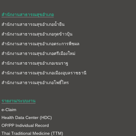
สำนักงานสาธารณสุขอำเภอ
สำนักงานสาธารณสุขอำเภอน้ำยืน
สำนักงานสาธารณสุขอำเภอกุดข้าวปุ้น
สำนักงานสาธารณสุขอำเภอตระการพืชผล
สำนักงานสาธารณสุขอำเภอศรีเมืองใหม่
สำนักงานสาธารณสุขอำเภอเขมราฐ
สำนักงานสาธารณสุขอำเภอเมืองอุบลราชธานี
สำนักงานสาธารณสุขอำเภอโพธิ์ไทร
รายงาน/ระบบงาน
e-Claim
Health Data Center (HDC)
OP/PP Individual Record
Thai Traditional Medicine (TTM)