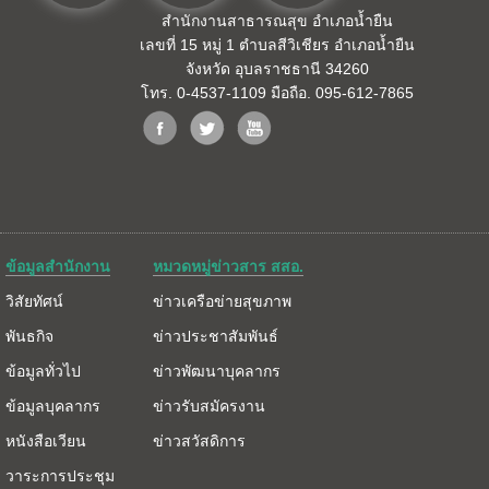
สำนักงานสาธารณสุข อำเภอน้ำยืน
เลขที่ 15 หมู่ 1 ตำบลสีวิเชียร อำเภอน้ำยืน
จังหวัด อุบลราชธานี 34260
โทร. 0-4537-1109 มือถือ. 095-612-7865
ข้อมูลสำนักงาน
หมวดหมู่ข่าวสาร สสอ.
วิสัยทัศน์
ข่าวเครือข่ายสุขภาพ
พันธกิจ
ข่าวประชาสัมพันธ์
ข้อมูลทั่วไป
ข่าวพัฒนาบุคลากร
ข้อมูลบุคลากร
ข่าวรับสมัครงาน
หนังสือเวียน
ข่าวสวัสดิการ
วาระการประชุม