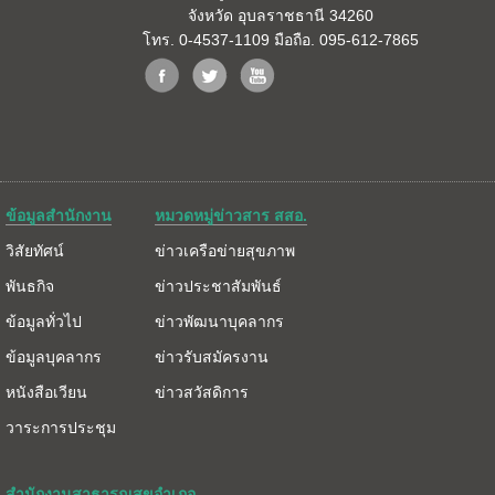
จังหวัด อุบลราชธานี 34260
โทร. 0-4537-1109 มือถือ. 095-612-7865
ข้อมูลสำนักงาน
หมวดหมู่ข่าวสาร สสอ.
วิสัยทัศน์
ข่าวเครือข่ายสุขภาพ
พันธกิจ
ข่าวประชาสัมพันธ์
ข้อมูลทั่วไป
ข่าวพัฒนาบุคลากร
ข้อมูลบุคลากร
ข่าวรับสมัครงาน
หนังสือเวียน
ข่าวสวัสดิการ
วาระการประชุม
สำนักงานสาธารณสุขอำเภอ