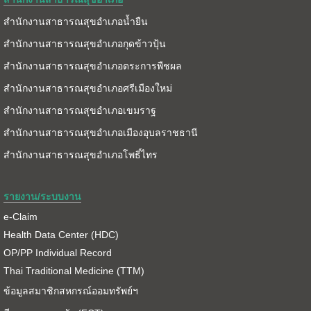
สำนักงานสาธารณสุขอำเภอน้ำยืน
สำนักงานสาธารณสุขอำเภอกุดข้าวปุ้น
สำนักงานสาธารณสุขอำเภอตระการพืชผล
สำนักงานสาธารณสุขอำเภอศรีเมืองใหม่
สำนักงานสาธารณสุขอำเภอเขมราฐ
สำนักงานสาธารณสุขอำเภอเมืองอุบลราชธานี
สำนักงานสาธารณสุขอำเภอโพธิ์ไทร
รายงาน/ระบบงาน
e-Claim
Health Data Center (HDC)
OP/PP Individual Record
Thai Traditional Medicine (TTM)
ข้อมูลสมาชิกสหกรณ์ออมทรัพย์ฯ