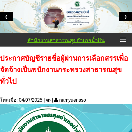
❮
❯
สำนักงานสาธารณสุขอำเภอน้ำยืน
ประกาศบัญชีรายชื่อผู้ผ่านการเลือกสรรเพื่อ
จัดจ้างเป็นพนักงานกระทรวงสาธารณสุข
ทั่วไป
โพสเมื่อ: 04/07/2025 |
|
namyuensso