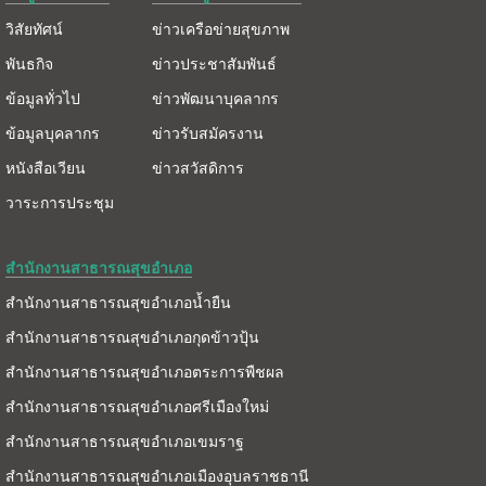
วิสัยทัศน์
ข่าวเครือข่ายสุขภาพ
พันธกิจ
ข่าวประชาสัมพันธ์
ข้อมูลทั่วไป
ข่าวพัฒนาบุคลากร
ข้อมูลบุคลากร
ข่าวรับสมัครงาน
หนังสือเวียน
ข่าวสวัสดิการ
วาระการประชุม
สำนักงานสาธารณสุขอำเภอ
สำนักงานสาธารณสุขอำเภอน้ำยืน
สำนักงานสาธารณสุขอำเภอกุดข้าวปุ้น
สำนักงานสาธารณสุขอำเภอตระการพืชผล
สำนักงานสาธารณสุขอำเภอศรีเมืองใหม่
สำนักงานสาธารณสุขอำเภอเขมราฐ
สำนักงานสาธารณสุขอำเภอเมืองอุบลราชธานี