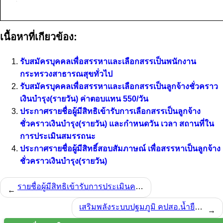
เนื้อหาที่เกียวข้อง:
รับสมัครบุคคลเพื่อสรรหาและเลือกสรรเป็นพนักงาน
กระทรวงสาธารณสุขทั่วไป
รับสมัครบุคคลเพื่อสรรหาและเลือกสรรเป็นลูกจ้างชั่วคราว
เงินบำรุง(รายวัน) ค่าตอบแทน 550/วัน
ประกาศรายชื่อผู้มีสิทธิเข้ารับการเลือกสรรเป็นลูกจ้าง
ชั่วคราวเงินบำรุง(รายวัน) และกำหนดวัน เวลา สถานที่ใน
การประเมินสมรรถนะ
ประกาศรายชื่อผู้มีสิทธิ์สอบสัมภาษณ์ เพื่อสรรหาเป็นลูกจ้าง
ชั่วคราวเงินบำรุง(รายวัน)
รายชื่อผู้มีสิทธิเข้ารับการประเมินความรู้ความสามารถ ทักษะ และสมรรถนะ ตำแหน่งพนักงานช่วยเหลือคนไข้
←
เสริมพลังระบบปฐมภูมิ คปสอ.น้ำยืน ลงพื้นที่นิเทศเครือข่ายบริการสุขภาพ
→