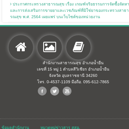
ประกาศกระทรวงสาธารณสุข เรื่อง เกณฑ์จริยธรรมการจัดซื้อจัดห
และการส่งเสริมการขายยาและเวชภัณฑ์ที่มิใช่ยาของกระทรวงสาธา
รณสุข พ.ศ. 2564 เผยแพร่ บนเว็บไซต์ของหน่วยงาน
สำนักงานสาธารณสุข อำเภอน้ำยืน
เลขที่ 15 หมู่ 1 ตำบลสีวิเชียร อำเภอน้ำยืน
จังหวัด อุบลราชธานี 34260
โทร. 0-4537-1109 มือถือ. 095-612-7865
ข้อมูลสำนักงาน
หมวดหมู่ข่าวสาร สสอ.