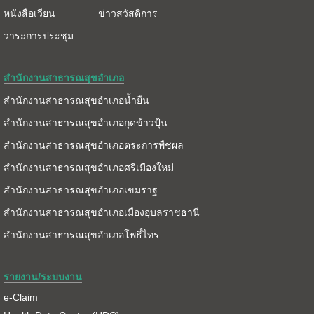
หนังสือเวียน
ข่าวสวัสดิการ
วาระการประชุม
สำนักงานสาธารณสุขอำเภอ
สำนักงานสาธารณสุขอำเภอน้ำยืน
สำนักงานสาธารณสุขอำเภอกุดข้าวปุ้น
สำนักงานสาธารณสุขอำเภอตระการพืชผล
สำนักงานสาธารณสุขอำเภอศรีเมืองใหม่
สำนักงานสาธารณสุขอำเภอเขมราฐ
สำนักงานสาธารณสุขอำเภอเมืองอุบลราชธานี
สำนักงานสาธารณสุขอำเภอโพธิ์ไทร
รายงาน/ระบบงาน
e-Claim