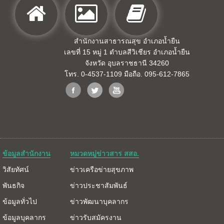
สำนักงานสาธารณสุข อำเภอน้ำยืน
เลขที่ 15 หมู่ 1 ตำบลสีวิเชียร อำเภอน้ำยืน
จังหวัด อุบลราชธานี 34260
โทร. 0-4537-1109 มือถือ. 095-612-7865
ข้อมูลสำนักงาน
หมวดหมู่ข่าวสาร สสอ.
วิสัยทัศน์
ข่าวเครือข่ายสุขภาพ
พันธกิจ
ข่าวประชาสัมพันธ์
ข้อมูลทั่วไป
ข่าวพัฒนาบุคลากร
ข้อมูลบุคลากร
ข่าวรับสมัครงาน