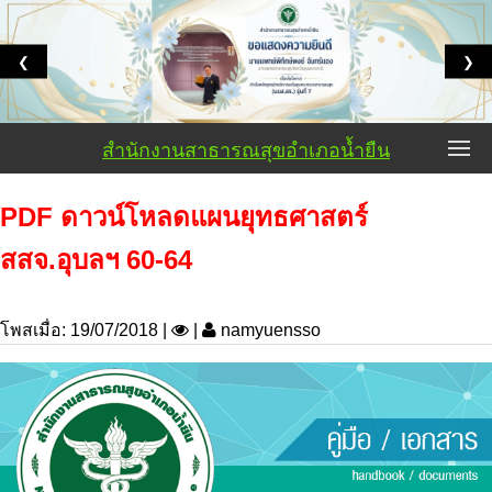
❮
❯
สำนักงานสาธารณสุขอำเภอน้ำยืน
PDF ดาวน์โหลดแผนยุทธศาสตร์
สสจ.อุบลฯ 60-64
โพสเมื่อ: 19/07/2018 |
|
namyuensso