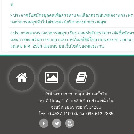
น
ประกาศรับสมัครบุคคลเพื่อสรรหาและเลือกสรรเป็นพนักงานกระทร
วงสาธารณสุขทั่วไป ตำแหน่งนักวิชาการสาธารณสุข
ประกาศกระทรวงสาธารณสุข เรื่อง เกณฑ์จริยธรรมการจัดซื้อจัดห
และการส่งเสริมการขายยาและเวชภัณฑ์ที่มิใช่ยาของกระทรวงสาธา
รณสุข พ.ศ. 2564 เผยแพร่ บนเว็บไซต์ของหน่วยงาน
สำนักงานสาธารณสุข อำเภอน้ำยืน
เลขที่ 15 หมู่ 1 ตำบลสีวิเชียร อำเภอน้ำยืน
จังหวัด อุบลราชธานี 34260
โทร. 0-4537-1109 มือถือ. 095-612-7865