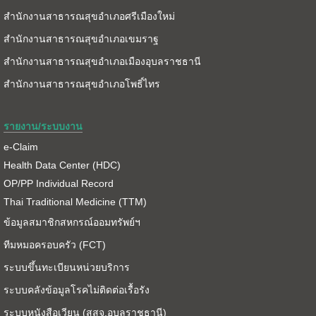
สำนักงานสาธารณสุขอำเภอศรีเมืองใหม่
สำนักงานสาธารณสุขอำเภอเขมราฐ
สำนักงานสาธารณสุขอำเภอเมืองอุบลราชธานี
สำนักงานสาธารณสุขอำเภอโพธิ์ไทร
รายงาน/ระบบงาน
e-Claim
Health Data Center (HDC)
OP/PP Individual Record
Thai Traditional Medicine (TTM)
ข้อมูลสมาชิกสหกรณ์ออมทรัพย์ฯ
ทีมหมอครอบครัว (FCT)
ระบบขึ้นทะเบียนหน่วยบริการ
ระบบคลังข้อมูลโรคไม่ติดต่อเรื้อรัง
ระบบหนังสือเวียน (สสจ.อุบลราชธานี)