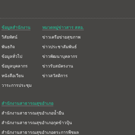
ข้อมูลสำนักงาน
หมวดหมู่ข่าวสาร สสอ.
วิสัยทัศน์
ข่าวเครือข่ายสุขภาพ
พันธกิจ
ข่าวประชาสัมพันธ์
ข้อมูลทั่วไป
ข่าวพัฒนาบุคลากร
ข้อมูลบุคลากร
ข่าวรับสมัครงาน
หนังสือเวียน
ข่าวสวัสดิการ
วาระการประชุม
สำนักงานสาธารณสุขอำเภอ
สำนักงานสาธารณสุขอำเภอน้ำยืน
สำนักงานสาธารณสุขอำเภอกุดข้าวปุ้น
สำนักงานสาธารณสุขอำเภอตระการพืชผล