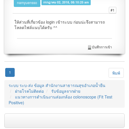
namyuensso
กรกฎาคม 02, 2018, 08:10:25 am
#1
ให้ส่วนที่เกี่ยวข้อง login เข้าระบบ ก่อนน่ะจึงสามารถ
โหลดไฟล์แนบได้ครับ ^^
บันทึกการเข้า
1
พิมพ์
ระบบ ระบ-ส่ง ข้อมูล สำนักงานสาธารณสุขอำเภอน้ำยืน
ฝ่ายโรคไม่ติดต่อ
รับข้อมูลจากฝ่าย
แนวทางการดำเนินงานส่องกล้อง colonoscope (Fit Test
Positive)