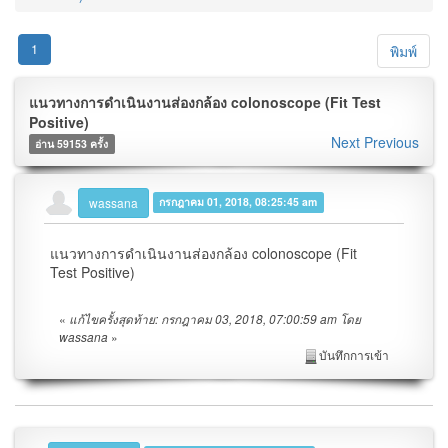
1
พิมพ์
แนวทางการดำเนินงานส่องกล้อง colonoscope (Fit Test
Positive)
Next
Previous
อ่าน 59153 ครั้ง
wassana
กรกฎาคม 01, 2018, 08:25:45 am
แนวทางการดำเนินงานส่องกล้อง colonoscope (Fit
Test Positive)
«
แก้ไขครั้งสุดท้าย: กรกฎาคม 03, 2018, 07:00:59 am โดย
»
wassana
บันทึกการเข้า