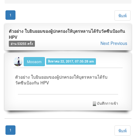
1
พิมพ์
ตัวอย่าง ใบยินยอมของผู้ปกครองให้บุตรหลานได้รับวัคซีนป้องกัน
HPV
Next
Previous
อ่าน 53255 ครั้ง
Mooaom
สิงหาคม 22, 2017, 07:35:28 am
ตัวอย่าง ใบยินยอมของผู้ปกครองให้บุตรหลานได้รับ
วัคซีนป้องกัน HPV
บันทึกการเข้า
1
พิมพ์