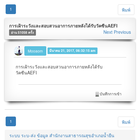
1
พิมพ์
การเฝ้าระวังและสอบสวนอาการภายหลังได้รับวัคซีนAEFI
Next
Previous
อ่าน 51058 ครั้ง
Mooaom
มีนาคม 21, 2017, 06:32:15 am
การเฝ้าระวังและสอบสวนอาการภายหลังได้รับ
วัคซีนAEFI
บันทึกการเข้า
1
พิมพ์
ระบบ ระบ-ส่ง ข้อมูล สำนักงานสาธารณสุขอำเภอน้ำยืน