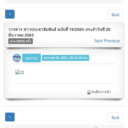
1
พิมพ์
วารสาร ข่าวประชาสัมพันธ์ ฉบับที่ 19/2564 ประจำวันที่ 29
ธันวาคม 2563
Next
Previous
อ่าน 50935 ครั้ง
wanmai
มกราคม 06, 2021, 08:24:48 am
บันทึกการเข้า
1
พิมพ์