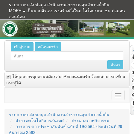
ระบบ ระบ-ส่ง ข้อมูล สำนักงานสาธารณสุขอำเภอน้ำยืน
MOPH = เป็นนายตัวเอง เร่งสร้างสิ่งใหม่ ใส่ใจประชาชน ถ่อมตน
อ่อนน้อม
เข้าสู่ระบบ
สมัครสมาชิก
ให้บุคลากรทุกท่านสมัครสมาชิกก่อนน่ะครับ จึงจะสามารถเขียน
กระทู้ได้
ระบบ ระบ-ส่ง ข้อมูล สำนักงานสาธารณสุขอำเภอน้ำยืน
ฝ่าย เทคโนโลยีสารสนเทศ
ประมวลภาพกิจกรรม
วารสาร ข่าวประชาสัมพันธ์ ฉบับที่ 19/2564 ประจำวันที่ 29
ธันวาคม 2563