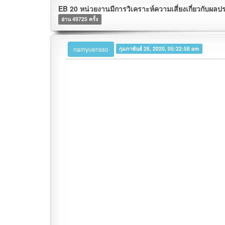
EB 20 หน่วยงานมีการวิเคราะห์ความเสี่ยงเกี่ยวกับผล
อ่าน 49725 ครั้ง
namyuensso
กุมภาพันธ์ 26, 2020, 05:22:58 am