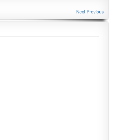
Next
Previous