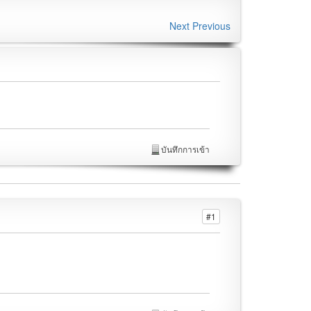
Next
Previous
บันทึกการเข้า
#1