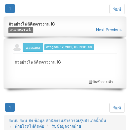
1
พิมพ์
ตัวอย่างไฟล์ติดดาวงาน IC
Next
Previous
อ่าน 50571 ครั้ง
wassana
กรกฎาคม 12, 2019, 08:09:01 am
ตัวอย่างไฟล์ติดดาวงาน IC
บันทึกการเข้า
1
พิมพ์
ระบบ ระบ-ส่ง ข้อมูล สำนักงานสาธารณสุขอำเภอน้ำยืน
ฝ่ายโรคไม่ติดต่อ
รับข้อมูลจากฝ่าย