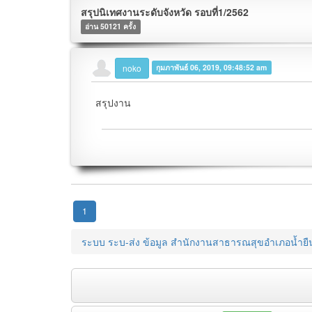
สรุปนิเทศงานระดับจังหวัด รอบที่1/2562
อ่าน 50121 ครั้ง
noko
กุมภาพันธ์ 06, 2019, 09:48:52 am
สรุปงาน
1
ระบบ ระบ-ส่ง ข้อมูล สำนักงานสาธารณสุขอำเภอน้ำยื