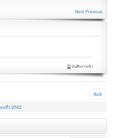
Next
Previous
บันทึกการเข้า
พิมพ์
อบที่1/2562