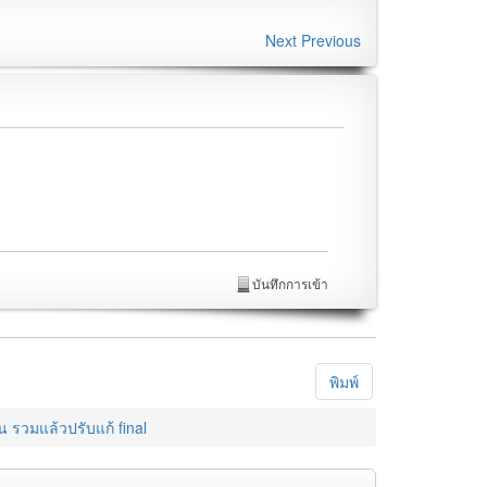
Next
Previous
บันทึกการเข้า
พิมพ์
น รวมแล้วปรับแก้ final