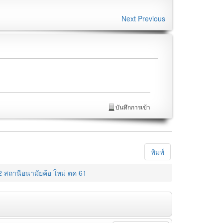
Next
Previous
บันทึกการเข้า
พิมพ์
 สถานีอนามัยค้อ ใหม่ ตค 61