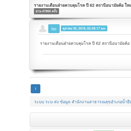
รายงานเดือนฝ่ายควบคุมโรค ปี 62 สถานีอนามัยค้อ ใหม
อ่าน 47900 ครั้ง
tep
ตุลาคม 30, 2018, 02:49:17 am
รายงานเดือนฝ่ายควบคุมโรค ปี 62 สถานีอนามัยค้อ 
1
ระบบ ระบ-ส่ง ข้อมูล สำนักงานสาธารณสุขอำเภอน้ำยื