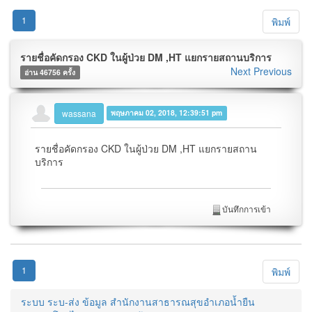
1
พิมพ์
รายชื่อคัดกรอง CKD ในผู้ป่วย DM ,HT แยกรายสถานบริการ
Next
Previous
อ่าน 46756 ครั้ง
wassana
พฤษภาคม 02, 2018, 12:39:51 pm
รายชื่อคัดกรอง CKD ในผู้ป่วย DM ,HT แยกรายสถาน
บริการ
บันทึกการเข้า
1
พิมพ์
ระบบ ระบ-ส่ง ข้อมูล สำนักงานสาธารณสุขอำเภอน้ำยืน