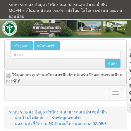
ระบบ ระบ-ส่ง ข้อมูล สำนักงานสาธารณสุขอำเภอน้ำยืน
MOPH = เป็นนายตัวเอง เร่งสร้างสิ่งใหม่ ใส่ใจประชาชน ถ่อมตน
อ่อนน้อม
เข้าสู่ระบบ
สมัครสมาชิก
ให้บุคลากรทุกท่านสมัครสมาชิกก่อนน่ะครับ จึงจะสามารถเขียน
กระทู้ได้
ระบบ ระบ-ส่ง ข้อมูล สำนักงานสาธารณสุขอำเภอน้ำยืน
ฝ่ายโรคไม่ติดต่อ
รับข้อมูลจากฝ่าย
ผลงานตัวชี้วัดงาน NCD แผนไทย และ คบส.02/05/61