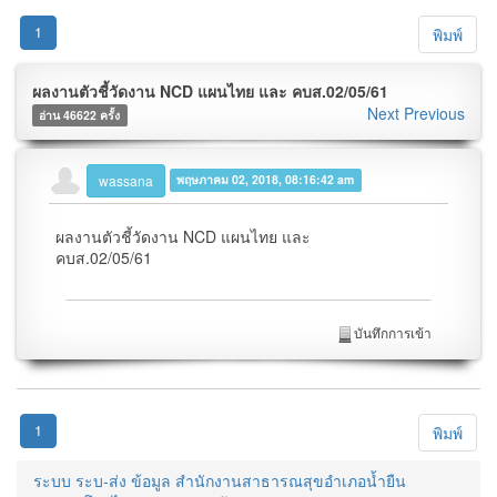
1
พิมพ์
ผลงานตัวชี้วัดงาน NCD แผนไทย และ คบส.02/05/61
Next
Previous
อ่าน 46622 ครั้ง
wassana
พฤษภาคม 02, 2018, 08:16:42 am
ผลงานตัวชี้วัดงาน NCD แผนไทย และ
คบส.02/05/61
บันทึกการเข้า
1
พิมพ์
ระบบ ระบ-ส่ง ข้อมูล สำนักงานสาธารณสุขอำเภอน้ำยืน