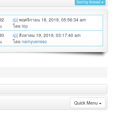
Sort by thread
92
พฤศจิกายน 18, 2019, 05:56:34 am
น
โดย
tep
80
สิงหาคม 19, 2019, 03:17:40 am
น
โดย
namyuensso
Quick Menu