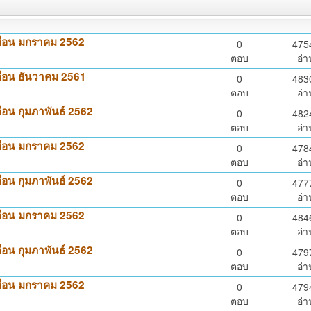
เดือน มกราคม 2562
0
475
ตอบ
อ่า
ดือน ธันวาคม 2561
0
483
ตอบ
อ่า
ือน กุมภาพันธ์ 2562
0
482
ตอบ
อ่า
เดือน มกราคม 2562
0
478
ตอบ
อ่า
ือน กุมภาพันธ์ 2562
0
477
ตอบ
อ่า
เดือน มกราคม 2562
0
484
ตอบ
อ่า
ือน กุมภาพันธ์ 2562
0
479
ตอบ
อ่า
เดือน มกราคม 2562
0
479
ตอบ
อ่า