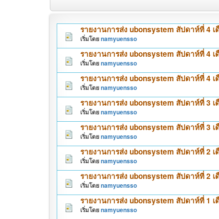
รายงานการส่ง ubonsystem สัปดาห์ที่ 4 
เริ่มโดย
namyuensso
รายงานการส่ง ubonsystem สัปดาห์ที่ 4 เ
เริ่มโดย
namyuensso
รายงานการส่ง ubonsystem สัปดาห์ที่ 4 เด
เริ่มโดย
namyuensso
รายงานการส่ง ubonsystem สัปดาห์ที่ 3 
เริ่มโดย
namyuensso
รายงานการส่ง ubonsystem สัปดาห์ที่ 3 เด
เริ่มโดย
namyuensso
รายงานการส่ง ubonsystem สัปดาห์ที่ 2 
เริ่มโดย
namyuensso
รายงานการส่ง ubonsystem สัปดาห์ที่ 2 เด
เริ่มโดย
namyuensso
รายงานการส่ง ubonsystem สัปดาห์ที่ 1 
เริ่มโดย
namyuensso