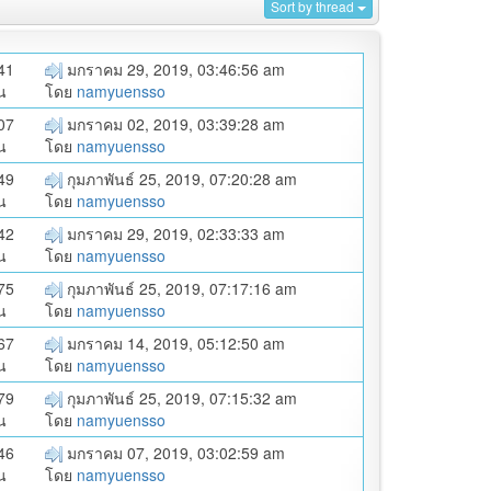
Sort by thread
41
มกราคม 29, 2019, 03:46:56 am
น
โดย
namyuensso
07
มกราคม 02, 2019, 03:39:28 am
น
โดย
namyuensso
49
กุมภาพันธ์ 25, 2019, 07:20:28 am
น
โดย
namyuensso
42
มกราคม 29, 2019, 02:33:33 am
น
โดย
namyuensso
75
กุมภาพันธ์ 25, 2019, 07:17:16 am
น
โดย
namyuensso
67
มกราคม 14, 2019, 05:12:50 am
น
โดย
namyuensso
79
กุมภาพันธ์ 25, 2019, 07:15:32 am
น
โดย
namyuensso
46
มกราคม 07, 2019, 03:02:59 am
น
โดย
namyuensso