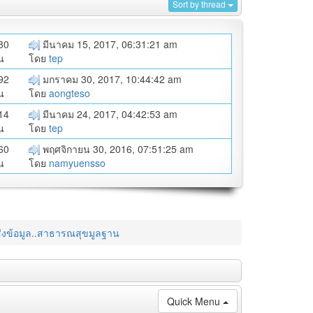
Sort by thread
80
มีนาคม 15, 2017, 06:31:21 am
น
โดย
tep
92
มกราคม 30, 2017, 10:44:42 am
น
โดย
aongteso
14
มีนาคม 24, 2017, 04:42:53 am
น
โดย
tep
60
พฤศจิกายน 30, 2016, 07:51:25 am
น
โดย
namyuensso
ส่งข้อมูล..สาธารณสุขมูลฐาน
Quick Menu