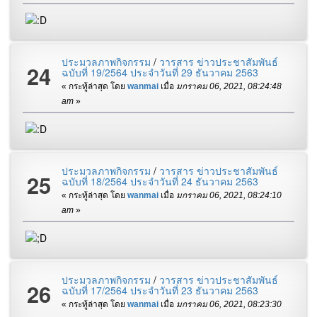
ประมวลภาพกิจกรรม
/
วารสาร ข่าวประชาสัมพันธ์
24
ฉบับที่ 19/2564 ประจำวันที่ 29 ธันวาคม 2563
« กระทู้ล่าสุด โดย
wanmai
เมื่อ
มกราคม 06, 2021, 08:24:48
am
»
ประมวลภาพกิจกรรม
/
วารสาร ข่าวประชาสัมพันธ์
25
ฉบับที่ 18/2564 ประจำวันที่ 24 ธันวาคม 2563
« กระทู้ล่าสุด โดย
wanmai
เมื่อ
มกราคม 06, 2021, 08:24:10
am
»
ประมวลภาพกิจกรรม
/
วารสาร ข่าวประชาสัมพันธ์
26
ฉบับที่ 17/2564 ประจำวันที่ 23 ธันวาคม 2563
« กระทู้ล่าสุด โดย
wanmai
เมื่อ
มกราคม 06, 2021, 08:23:30