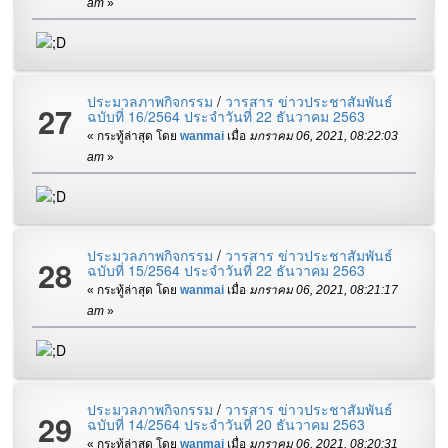
am
»
ประมวลภาพกิจกรรม
/
วารสาร ข่าวประชาสัมพันธ์
27
ฉบับที่ 16/2564 ประจำวันที่ 22 ธันวาคม 2563
« กระทู้ล่าสุด โดย
wanmai
เมื่อ
มกราคม 06, 2021, 08:22:03
am
»
ประมวลภาพกิจกรรม
/
วารสาร ข่าวประชาสัมพันธ์
28
ฉบับที่ 15/2564 ประจำวันที่ 22 ธันวาคม 2563
« กระทู้ล่าสุด โดย
wanmai
เมื่อ
มกราคม 06, 2021, 08:21:17
am
»
ประมวลภาพกิจกรรม
/
วารสาร ข่าวประชาสัมพันธ์
29
ฉบับที่ 14/2564 ประจำวันที่ 20 ธันวาคม 2563
« กระทู้ล่าสุด โดย
wanmai
เมื่อ
มกราคม 06, 2021, 08:20:31