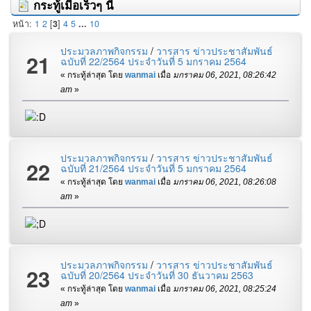
กระทู้เมื่อเร็วๆ นี้
หน้า:
1
2
[
3
]
4
5
...
10
ประมวลภาพกิจกรรม
/
วารสาร ข่าวประชาสัมพันธ์
21
ฉบับที่ 22/2564 ประจำวันที่ 5 มกราคม 2564
« กระทู้ล่าสุด โดย
wanmai
เมื่อ
มกราคม 06, 2021, 08:26:42
am
»
ประมวลภาพกิจกรรม
/
วารสาร ข่าวประชาสัมพันธ์
22
ฉบับที่ 21/2564 ประจำวันที่ 5 มกราคม 2564
« กระทู้ล่าสุด โดย
wanmai
เมื่อ
มกราคม 06, 2021, 08:26:08
am
»
ประมวลภาพกิจกรรม
/
วารสาร ข่าวประชาสัมพันธ์
23
ฉบับที่ 20/2564 ประจำวันที่ 30 ธันวาคม 2563
« กระทู้ล่าสุด โดย
wanmai
เมื่อ
มกราคม 06, 2021, 08:25:24
am
»