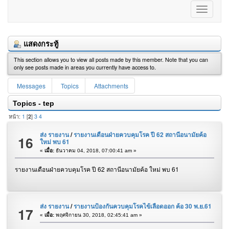
แสดงกระทู้
This section allows you to view all posts made by this member. Note that you can
only see posts made in areas you currently have access to.
Messages
Topics
Attachments
Topics - tep
หน้า:
1
[
2
]
3
4
ส่ง รายงาน
/
รายงานเดือนฝ่ายควบคุมโรค ปี 62 สถานีอนามัยค้อ
16
ใหม่ พบ 61
«
เมื่อ:
ธันวาคม 04, 2018, 07:00:41 am »
รายงานเดือนฝ่ายควบคุมโรค ปี 62 สถานีอนามัยค้อ ใหม่ พบ 61
ส่ง รายงาน
/
รายงานป้องกันควบคุมโรคไข้เลือดออก ค้อ 30 พ.ย.61
17
«
เมื่อ:
พฤศจิกายน 30, 2018, 02:45:41 am »