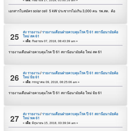
«
เมื่อ:
กันยายน 17, 2018, 05:00:53 am »
เอกสารใบสมัคร solar cell 5 kW ประชากรไม่เกิน 3,000 คน รพ.สต. ค้อ
ส่ง รายงาน
/
รายงานเดือนฝ่ายควบคุมโรค ปี 61 สถานีอนามัยค้อ
25
ใหม่ สค 61
«
เมื่อ:
กันยายน 07, 2018, 08:43:39 am »
รายงานเดือนฝ่ายควบคุมโรค ปี 61 สถานีอนามัยค้อ ใหม่ สค 61
ส่ง รายงาน
/
รายงานเดือนฝ่ายควบคุมโรค ปี 61 สถานีอนามัยค้อ
26
ใหม่ มิย 61
«
เมื่อ:
กรกฎาคม 09, 2018, 08:25:06 am »
รายงานเดือนฝ่ายควบคุมโรค ปี 61 สถานีอนามัยค้อ ใหม่ มิย 61
ส่ง รายงาน
/
รายงานเดือนฝ่ายควบคุมโรค ปี 61 สถานีอนามัยค้อ
27
ใหม่ พค 61
«
เมื่อ:
มิถุนายน 15, 2018, 03:39:34 am »