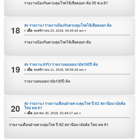
รายงานป้องกันควบคุมโรคไข้เลือดออก ค้อ 30 พ.ย.61
ส่ง รายงาน
/
รายงานป้องกันควบคุมโรคไข้เลือดออก ค้อ
18
«
เมื่อ:
พฤศจิกายน 23, 2018, 04:45:44 am »
รายงานป้องกันควบคุมโรคไข้เลือดออก ค้อ
ส่ง รายงาน KPI
/
รายงานหมออนามัย100ปี ค้อ
19
«
เมื่อ:
พฤศจิกายน 11, 2018, 06:56:29 am »
รายงานหมออนามัย100ปี ค้อ
ส่ง รายงาน
/
รายงานเดือนฝ่ายควบคุมโรค ปี 62 สถานีอนามัยค้อ
20
ใหม่ ตค 61
«
เมื่อ:
ตุลาคม 30, 2018, 02:49:17 am »
รายงานเดือนฝ่ายควบคุมโรค ปี 62 สถานีอนามัยค้อ ใหม่ ตค 61