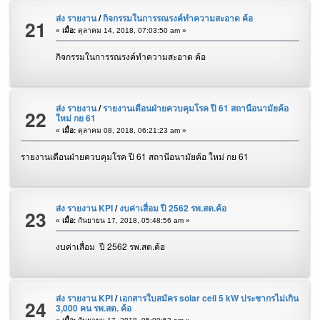
ส่ง รายงาน
/
กิจกรรมในการรณรงค์ทำความสะอาด ค้อ
21
«
เมื่อ:
ตุลาคม 14, 2018, 07:03:50 am »
กิจกรรมในการรณรงค์ทำความสะอาด ค้อ
ส่ง รายงาน
/
รายงานเดือนฝ่ายควบคุมโรค ปี 61 สถานีอนามัยค้อ
22
ใหม่ กย 61
«
เมื่อ:
ตุลาคม 08, 2018, 06:21:23 am »
รายงานเดือนฝ่ายควบคุมโรค ปี 61 สถานีอนามัยค้อ ใหม่ กย 61
ส่ง รายงาน KPI
/
งบค่าเสื่อม ปี 2562 รพ.สต.ค้อ
23
«
เมื่อ:
กันยายน 17, 2018, 05:48:56 am »
งบค่าเสื่อม ปี 2562 รพ.สต.ค้อ
ส่ง รายงาน KPI
/
เอกสารใบสมัคร solar cell 5 kW ประชากรไม่เกิน
24
3,000 คน รพ.สต. ค้อ