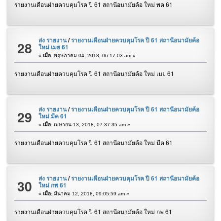
รายงานเดือนฝ่ายควบคุมโรค ปี 61 สถานีอนามัยค้อ ใหม่ พค 61
ส่ง รายงาน
/
รายงานเดือนฝ่ายควบคุมโรค ปี 61 สถานีอนามัยค้อ
28
ใหม่ เมย 61
«
เมื่อ:
พฤษภาคม 04, 2018, 06:17:03 am »
รายงานเดือนฝ่ายควบคุมโรค ปี 61 สถานีอนามัยค้อ ใหม่ เมย 61
ส่ง รายงาน
/
รายงานเดือนฝ่ายควบคุมโรค ปี 61 สถานีอนามัยค้อ
29
ใหม่ มีค 61
«
เมื่อ:
เมษายน 13, 2018, 07:37:35 am »
รายงานเดือนฝ่ายควบคุมโรค ปี 61 สถานีอนามัยค้อ ใหม่ มีค 61
ส่ง รายงาน
/
รายงานเดือนฝ่ายควบคุมโรค ปี 61 สถานีอนามัยค้อ
30
ใหม่ กพ 61
«
เมื่อ:
มีนาคม 12, 2018, 09:05:59 am »
รายงานเดือนฝ่ายควบคุมโรค ปี 61 สถานีอนามัยค้อ ใหม่ กพ 61