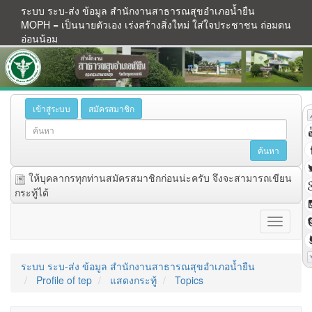
ระบบ ระบ-ส่ง ข้อมูล สำนักงานสาธารณสุขอำเภอน้ำยืน
MOPH = เป็นนายตัวเอง เร่งสร้างสิ่งใหม่ ใส่ใจประชาชน ถ่อมตน
อ่อนน้อม
เข้าสู่ระบบ
สมัครสมาชิก
ให้บุคลากรทุกท่านสมัครสมาชิกก่อนน่ะครับ จึงจะสามารถเขียน
กระทู้ได้
ระบบ ระบ-ส่ง ข้อมูล สำนักงานสาธารณสุขอำเภอน้ำยืน
Profile of tep
แสดงกระทู้
Topics