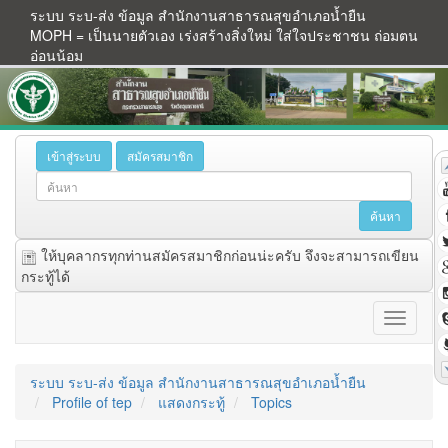
ระบบ ระบ-ส่ง ข้อมูล สำนักงานสาธารณสุขอำเภอน้ำยืน
MOPH = เป็นนายตัวเอง เร่งสร้างสิ่งใหม่ ใส่ใจประชาชน ถ่อมตน
อ่อนน้อม
เข้าสู่ระบบ
สมัครสมาชิก
ให้บุคลากรทุกท่านสมัครสมาชิกก่อนน่ะครับ จึงจะสามารถเขียน
กระทู้ได้
ระบบ ระบ-ส่ง ข้อมูล สำนักงานสาธารณสุขอำเภอน้ำยืน
Profile of tep
แสดงกระทู้
Topics