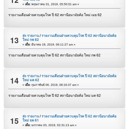
«
เมื่อ:
พฤษภาคม 01, 2019, 05:50:01 am »
รายงานเดือนฝ่ายควบคุมโรค ปี 62 สถานีอนามัยค้อ ใหม่ เมย 62
ส่ง รายงาน
/
รายงานเดือนฝ่ายควบคุมโรค ปี 62 สถานีอนามัยค้อ
13
ใหม่ กพ 62
«
เมื่อ:
มีนาคม 18, 2019, 06:11:27 am »
รายงานเดือนฝ่ายควบคุมโรค ปี 62 สถานีอนามัยค้อ ใหม่ กพ 62
ส่ง รายงาน
/
รายงานเดือนฝ่ายควบคุมโรค ปี 62 สถานีอนามัยค้อ
14
ใหม่ มค 62
«
เมื่อ:
กุมภาพันธ์ 06, 2019, 08:16:37 am »
รายงานเดือนฝ่ายควบคุมโรค ปี 62 สถานีอนามัยค้อ ใหม่ มค 62
ส่ง รายงาน
/
รายงานเดือนฝ่ายควบคุมโรค ปี 62 สถานีอนามัยค้อ
15
ใหม่ ธค 61
«
เมื่อ:
มกราคม 03, 2019, 02:31:13 am »