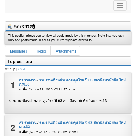
แสดงกระทู้
This section allows you to view all posts made by this member. Note that you can
only see posts made in areas you currently have access to.
Messages
Topics
Attachments
Topics - tep
หน้า: [
1
]
2
3
4
ส่ง รายงาน
/
รายงานเดือนฝ่ายควบคุมโรค ปี 63 สถานีอนามัยค้อ ใหม่
1
ก.พ.63
«
เมื่อ:
มีนาคม 12, 2020, 03:34:47 am »
รายงานเดือนฝ่ายควบคุมโรค ปี 63 สถานีอนามัยค้อ ใหม่ ก.พ.63
ส่ง รายงาน
/
รายงานเดือนฝ่ายควบคุมโรค ปี 63 สถานีอนามัยค้อ ใหม่
2
ม.ค.63
«
เมื่อ:
กุมภาพันธ์ 12, 2020, 03:16:10 am »