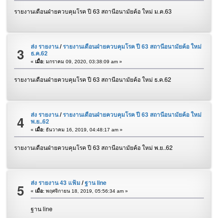
รายงานเดือนฝ่ายควบคุมโรค ปี 63 สถานีอนามัยค้อ ใหม่ ม.ค.63
ส่ง รายงาน
/
รายงานเดือนฝ่ายควบคุมโรค ปี 63 สถานีอนามัยค้อ ใหม่
3
ธ.ค.62
«
เมื่อ:
มกราคม 09, 2020, 03:38:09 am »
รายงานเดือนฝ่ายควบคุมโรค ปี 63 สถานีอนามัยค้อ ใหม่ ธ.ค.62
ส่ง รายงาน
/
รายงานเดือนฝ่ายควบคุมโรค ปี 63 สถานีอนามัยค้อ ใหม่
4
พ.ย..62
«
เมื่อ:
ธันวาคม 16, 2019, 04:48:17 am »
รายงานเดือนฝ่ายควบคุมโรค ปี 63 สถานีอนามัยค้อ ใหม่ พ.ย..62
ส่ง รายงาน 43 แฟ้ม
/
ฐาน line
5
«
เมื่อ:
พฤศจิกายน 18, 2019, 05:56:34 am »
ฐาน line