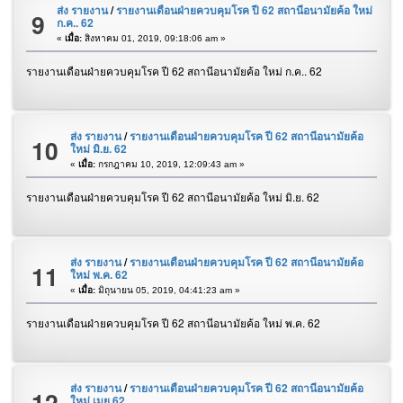
ส่ง รายงาน
/
รายงานเดือนฝ่ายควบคุมโรค ปี 62 สถานีอนามัยค้อ ใหม่
9
ก.ค.. 62
«
เมื่อ:
สิงหาคม 01, 2019, 09:18:06 am »
รายงานเดือนฝ่ายควบคุมโรค ปี 62 สถานีอนามัยค้อ ใหม่ ก.ค.. 62
ส่ง รายงาน
/
รายงานเดือนฝ่ายควบคุมโรค ปี 62 สถานีอนามัยค้อ
10
ใหม่ มิ.ย. 62
«
เมื่อ:
กรกฎาคม 10, 2019, 12:09:43 am »
รายงานเดือนฝ่ายควบคุมโรค ปี 62 สถานีอนามัยค้อ ใหม่ มิ.ย. 62
ส่ง รายงาน
/
รายงานเดือนฝ่ายควบคุมโรค ปี 62 สถานีอนามัยค้อ
11
ใหม่ พ.ค. 62
«
เมื่อ:
มิถุนายน 05, 2019, 04:41:23 am »
รายงานเดือนฝ่ายควบคุมโรค ปี 62 สถานีอนามัยค้อ ใหม่ พ.ค. 62
ส่ง รายงาน
/
รายงานเดือนฝ่ายควบคุมโรค ปี 62 สถานีอนามัยค้อ
12
ใหม่ เมย 62