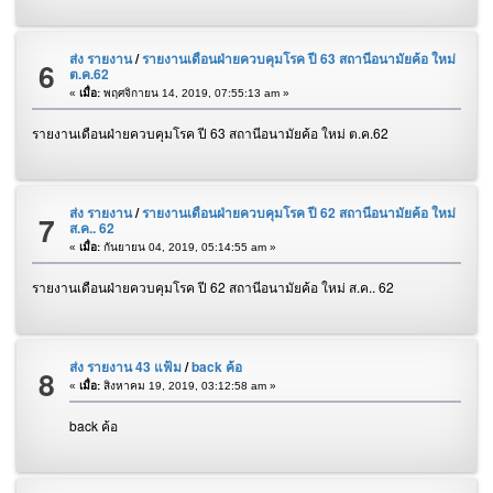
ส่ง รายงาน
/
รายงานเดือนฝ่ายควบคุมโรค ปี 63 สถานีอนามัยค้อ ใหม่
6
ต.ค.62
«
เมื่อ:
พฤศจิกายน 14, 2019, 07:55:13 am »
รายงานเดือนฝ่ายควบคุมโรค ปี 63 สถานีอนามัยค้อ ใหม่ ต.ค.62
ส่ง รายงาน
/
รายงานเดือนฝ่ายควบคุมโรค ปี 62 สถานีอนามัยค้อ ใหม่
7
ส.ค.. 62
«
เมื่อ:
กันยายน 04, 2019, 05:14:55 am »
รายงานเดือนฝ่ายควบคุมโรค ปี 62 สถานีอนามัยค้อ ใหม่ ส.ค.. 62
ส่ง รายงาน 43 แฟ้ม
/
back ค้อ
8
«
เมื่อ:
สิงหาคม 19, 2019, 03:12:58 am »
back ค้อ