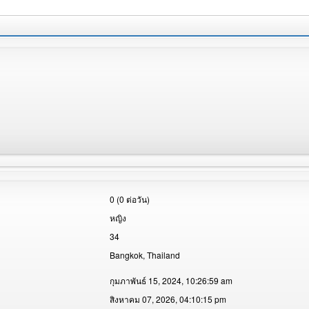
0 (0 ต่อวัน)
หญิง
34
Bangkok, Thailand
กุมภาพันธ์ 15, 2024, 10:26:59 am
สิงหาคม 07, 2026, 04:10:15 pm