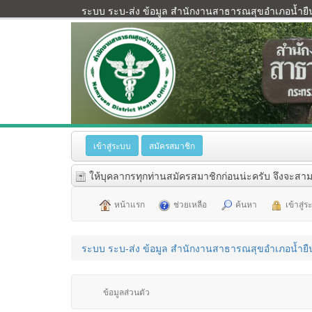
ระบบ ระบ-ส่ง ข้อมูล สำนักงานสาธารณสุขอำเภอน้ำยื
เข้าสู่ระบบ
สมัครสมาชิก
ให้บุคลากรทุกท่านสมัครสมาชิกก่อนน่ะครับ จึงจะสาม
หน้าแรก
ช่วยเหลือ
ค้นหา
เข้าสู่
ระบบ ระบ-ส่ง ข้อมูล สำนักงานสาธารณสุขอำเภอน้ำยื
ข้อมูลส่วนตัว