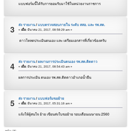
แบบฟอร์มนี้ได้รับการยอมรับมาใช้ในหน่วยงานราชการ
ส่ง รายงาน
/
แบบตรวจสอบภายใน ระดับ สสอ. และ รพ.สต.
3
«
เมื่อ:
มีนาคม 21, 2017, 08:58:29 am »
ดาวโหลดประเมินตนเอง และ เตรียมเอกสารที่เกี่ยวข้องครับ
ส่ง รายงาน
/
ผลงานการประเมินตนเอง รพ.สต.ติดดาว
4
«
เมื่อ:
มีนาคม 21, 2017, 08:54:43 am »
ผลการประเมิน ตนเอง รพ.สต.ติดดาวอำเภอน้ำยืน
ส่ง รายงาน
/
แบบฟอร์มขอย้าย
5
«
เมื่อ:
มีนาคม 21, 2017, 05:31:16 am »
แจ้งให้ผู้สนใจ ย้าย เขียนส่งใบขอย้าย รอบเดือนเมษายน 2560
หน้า: [
1
]