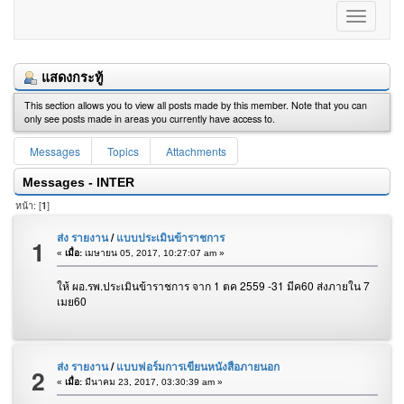
แสดงกระทู้
This section allows you to view all posts made by this member. Note that you can
only see posts made in areas you currently have access to.
Messages
Topics
Attachments
Messages - INTER
หน้า: [
1
]
ส่ง รายงาน
/
แบบประเมินข้าราชการ
1
«
เมื่อ:
เมษายน 05, 2017, 10:27:07 am »
ให้ ผอ.รพ.ประเมินข้าราชการ จาก 1 ตค 2559 -31 มีค60 ส่งภายใน 7
เมย60
ส่ง รายงาน
/
แบบฟอร์มการเขียนหนังสือภายนอก
2
«
เมื่อ:
มีนาคม 23, 2017, 03:30:39 am »