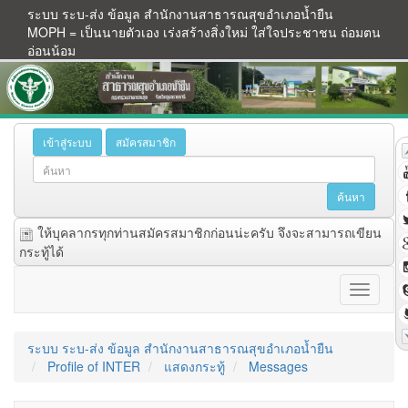
ระบบ ระบ-ส่ง ข้อมูล สำนักงานสาธารณสุขอำเภอน้ำยืน
MOPH = เป็นนายตัวเอง เร่งสร้างสิ่งใหม่ ใส่ใจประชาชน ถ่อมตน
อ่อนน้อม
เข้าสู่ระบบ
สมัครสมาชิก
ให้บุคลากรทุกท่านสมัครสมาชิกก่อนน่ะครับ จึงจะสามารถเขียน
กระทู้ได้
ระบบ ระบ-ส่ง ข้อมูล สำนักงานสาธารณสุขอำเภอน้ำยืน
Profile of INTER
แสดงกระทู้
Messages