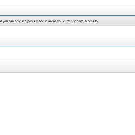
at you can only see posts made in areas you currently have access to.