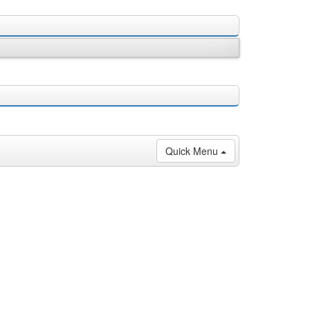
Quick Menu