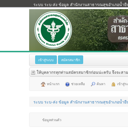
ระบบ ระบ-ส่ง ข้อมูล สำนักงานสาธารณสุขอำเภอน้ำยื
เข้าสู่ระบบ
สมัครสมาชิก
ให้บุคลากรทุกท่านสมัครสมาชิกก่อนน่ะครับ จึงจะสาม
หน้าแรก
ช่วยเหลือ
ค้นหา
เข้าสู่
ระบบ ระบ-ส่ง ข้อมูล สำนักงานสาธารณสุขอำเภอน้ำยื
ข้อมูลส่วนตัว