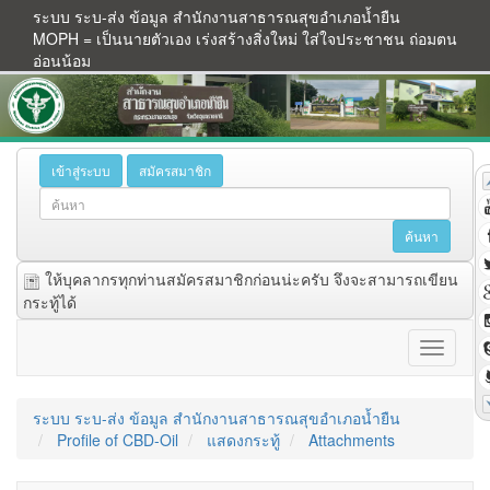
ระบบ ระบ-ส่ง ข้อมูล สำนักงานสาธารณสุขอำเภอน้ำยืน
MOPH = เป็นนายตัวเอง เร่งสร้างสิ่งใหม่ ใส่ใจประชาชน ถ่อมตน
อ่อนน้อม
เข้าสู่ระบบ
สมัครสมาชิก
ให้บุคลากรทุกท่านสมัครสมาชิกก่อนน่ะครับ จึงจะสามารถเขียน
กระทู้ได้
ระบบ ระบ-ส่ง ข้อมูล สำนักงานสาธารณสุขอำเภอน้ำยืน
Profile of CBD-Oil
แสดงกระทู้
Attachments