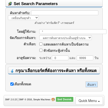
Set Search Parameters
ค้นหาสำหรับ:
ตัวอย่าง
"ฟาร์มสัตว์" -ภาพยนตร์
โดยผู้ใช้งาน:
จัดเรียงการค้นหา:
ตัวเลือก:
แสดงผลการค้นหาเป็นข้อความ
หัวข้อกระทู้เท่านั้น
อายุข้อความ:
ระหว่าง
และ
วัน
กรุณาเลือกบอร์ดที่ต้องการจะค้นหา หรือทั้งหมด
เลือกทั้งหมด
Smf Destek
|
,
Quick Menu
SMF 2.0.15
SMF © 2016
Simple Machines