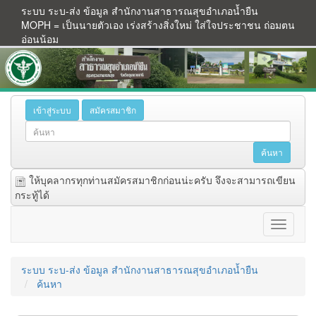
ระบบ ระบ-ส่ง ข้อมูล สำนักงานสาธารณสุขอำเภอน้ำยืน
MOPH = เป็นนายตัวเอง เร่งสร้างสิ่งใหม่ ใส่ใจประชาชน ถ่อมตน
อ่อนน้อม
เข้าสู่ระบบ
สมัครสมาชิก
ให้บุคลากรทุกท่านสมัครสมาชิกก่อนน่ะครับ จึงจะสามารถเขียน
กระทู้ได้
ระบบ ระบ-ส่ง ข้อมูล สำนักงานสาธารณสุขอำเภอน้ำยืน
ค้นหา